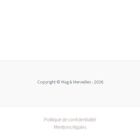
Copyright © Mag & Merveilles - 2026
Politique de confidentialité
Mentions légales