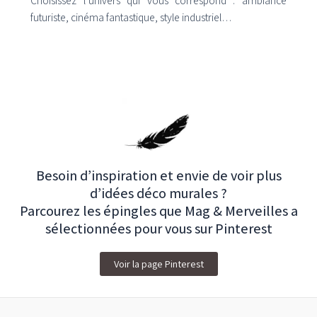
futuriste, cinéma fantastique, style industriel…
Besoin d’inspiration et envie de voir plus
d’idées déco murales ?
Parcourez les épingles que Mag & Merveilles a
sélectionnées pour vous sur Pinterest
Voir la page Pinterest