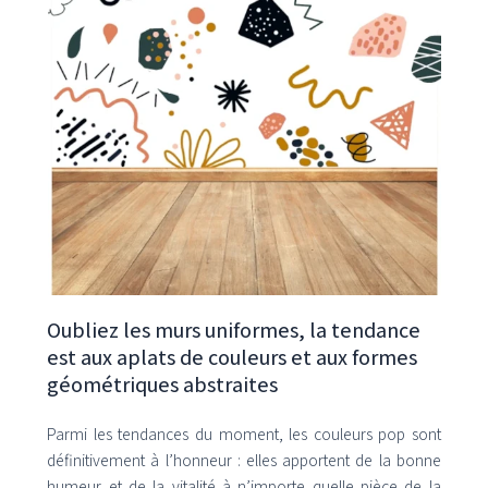
Oubliez les murs uniformes, la tendance
est aux aplats de couleurs et aux formes
géométriques abstraites
Parmi les tendances du moment, les couleurs pop sont
définitivement à l’honneur : elles apportent de la bonne
humeur et de la vitalité à n’importe quelle pièce de la