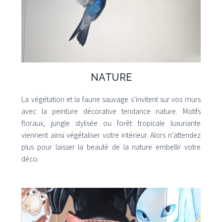
NATURE
La végétation et la faune sauvage s’invitent sur vos murs
avec la peinture décorative tendance nature. Motifs
floraux, jungle stylisée ou forêt tropicale luxuriante
viennent ainsi végétaliser votre intérieur. Alors n’attendez
plus pour laisser la beauté de la nature embellir votre
déco.