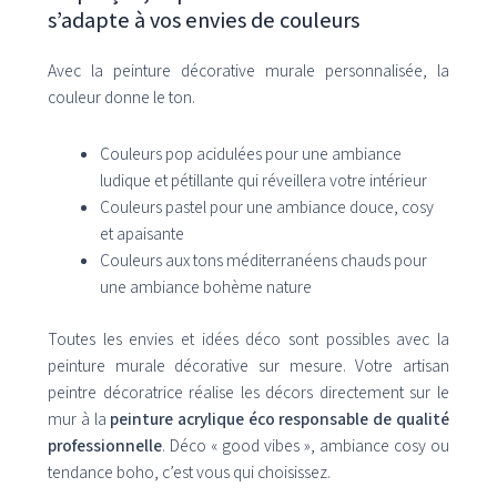
s’adapte à vos envies de couleurs
Avec la peinture décorative murale personnalisée, la
couleur donne le ton.
Couleurs pop acidulées pour une ambiance
ludique et pétillante qui réveillera votre intérieur
Couleurs pastel pour une ambiance douce, cosy
et apaisante
Couleurs aux tons méditerranéens chauds pour
une ambiance bohème nature
Toutes les envies et idées déco sont possibles avec la
peinture murale décorative sur mesure. Votre artisan
peintre décoratrice réalise les décors directement sur le
mur à la
peinture acrylique éco responsable
de qualité
professionnelle
. Déco « good vibes », ambiance cosy ou
tendance boho, c’est vous qui choisissez.