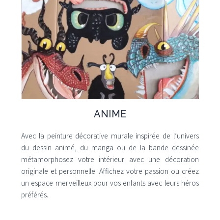
ANIME
Avec la peinture décorative murale inspirée de l’univers
du dessin animé, du manga ou de la bande dessinée
métamorphosez votre intérieur avec une décoration
originale et personnelle. Affichez votre passion ou créez
un espace merveilleux pour vos enfants avec leurs héros
préférés.