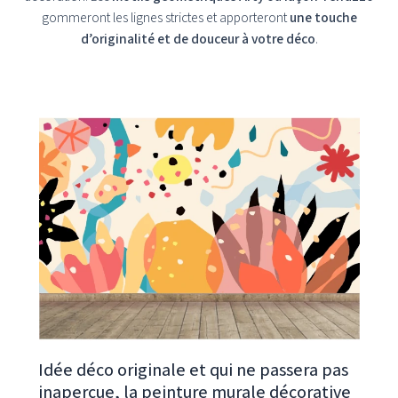
gommeront les lignes strictes et apporteront
une touche
d’originalité et de douceur à votre déco
.
Idée déco originale et qui ne passera pas
inaperçue, la peinture murale décorative