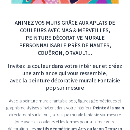
ANIMEZ VOS MURS GRÂCE AUX APLATS DE
COULEURS AVEC MAG & MERVEILLES,
PEINTURE DÉCORATIVE MURALE
PERSONNALISABLE PRÈS DE NANTES,
COUËRON, ORVAULT…
Invitez la couleur dans votre intérieur et créez
une ambiance qui vous ressemble,
avec la peinture décorative murale Fantaisie
pop sur mesure
Avec la peinture murale fantaisie pop, figures géométriques et
graphisme stylisés s’invitent dans votre intérieur.
Peinte à la main
directement sur le mur, la fresque murale fantaisie sur-mesure
joue avec les couleurs et les formes pour sublimer votre
décoration. Les
motifs géométriques Arty ou façon Terrazzo