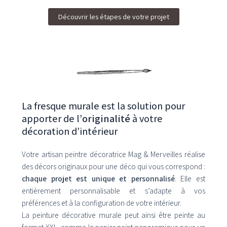
Découvrir les étapes de votre projet
La fresque murale est la solution pour
apporter de l’
originalité
à votre
décoration d’intérieur
Votre artisan peintre décoratrice Mag & Merveilles réalise
des décors originaux pour une déco qui vous correspond :
chaque projet est unique et personnalisé
. Elle est
entièrement personnalisable et s’adapte à vos
préférences et à la configuration de votre intérieur.
La peinture décorative murale peut ainsi être peinte au