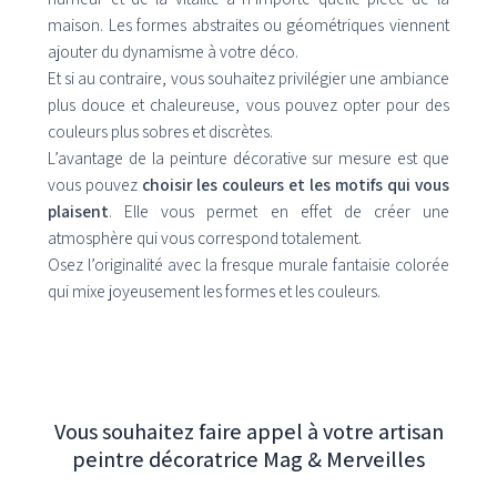
maison. Les formes abstraites ou géométriques viennent
ajouter du dynamisme à votre déco.
Et si au contraire, vous souhaitez privilégier une ambiance
plus douce et chaleureuse, vous pouvez opter pour des
couleurs plus sobres et discrètes.
L’avantage de la peinture décorative sur mesure est que
vous pouvez
choisir les couleurs et les motifs qui vous
plaisent
. Elle vous permet en effet de créer une
atmosphère qui vous correspond totalement.
Osez l’originalité avec la fresque murale fantaisie colorée
qui mixe joyeusement les formes et les couleurs.
Vous souhaitez faire appel à votre artisan
peintre décoratrice Mag & Merveilles