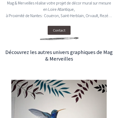
Mag & Merveilles réalise votre projet de décor mural sur mesure
en Loire Atlantique,
à Proximité de Nantes : Couëron, Saint-Herblain, Orvault, Rezé…
Contact
Découvrez les autres univers graphiques de Mag
& Merveilles