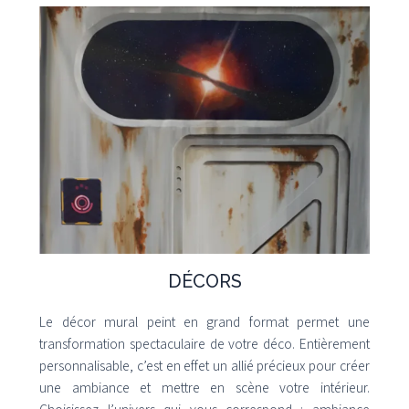
DÉCORS
Le décor mural peint en grand format permet une
transformation spectaculaire de votre déco. Entièrement
personnalisable, c’est en effet un allié précieux pour créer
une ambiance et mettre en scène votre intérieur.
Choisissez l’univers qui vous correspond : ambiance